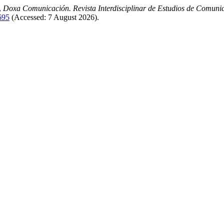
,
Doxa Comunicación. Revista Interdisciplinar de Estudios de Comunic
695
(Accessed: 7 August 2026).