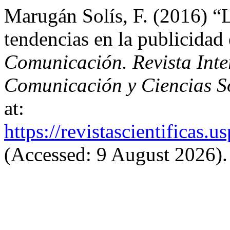
Marugán Solís, F. (2016) “L
tendencias en la publicidad 
Comunicación. Revista Inter
Comunicación y Ciencias S
at:
https://revistascientificas
(Accessed: 9 August 2026).