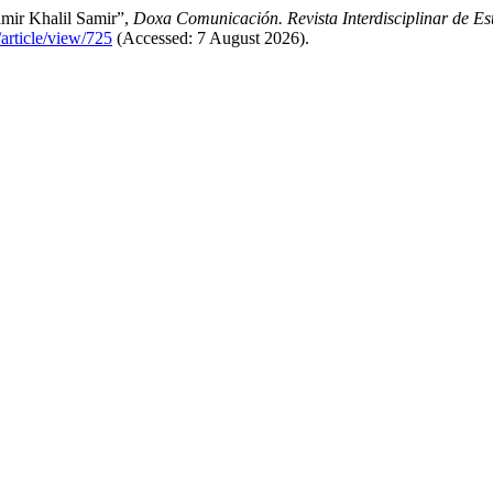
amir Khalil Samir”,
Doxa Comunicación. Revista Interdisciplinar de Es
article/view/725
(Accessed: 7 August 2026).