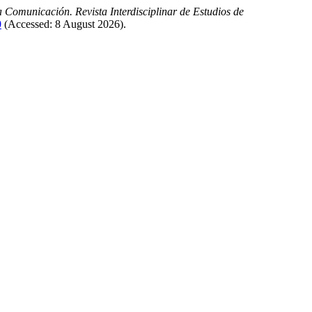
 Comunicación. Revista Interdisciplinar de Estudios de
0
(Accessed: 8 August 2026).