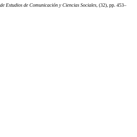
 de Estudios de Comunicación y Ciencias Sociales
, (32), pp. 453–