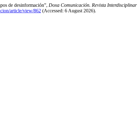
mpos de desinformación”,
Doxa Comunicación. Revista Interdisciplinar
cion/article/view/862
(Accessed: 6 August 2026).