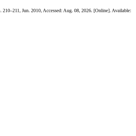
p. 210–211, Jun. 2010, Accessed: Aug. 08, 2026. [Online]. Available: