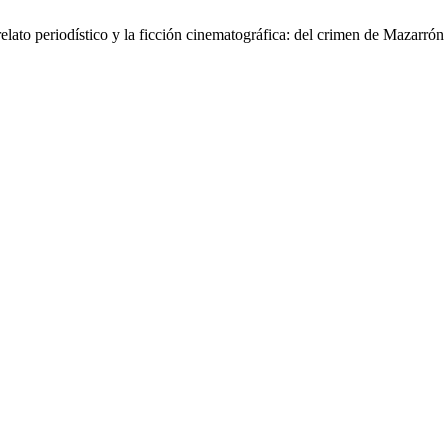
elato periodístico y la ficción cinematográfica: del crimen de Mazarrón 