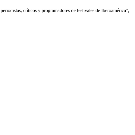
eriodistas, críticos y programadores de festivales de Iberoamérica”,