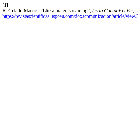
[1]
R. Gelado Marcos, “Literatura en streaming”,
Doxa Comunicación
, 
https://revistascientificas.uspceu.com/doxacomunicacion/article/view