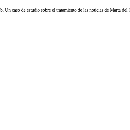
b. Un caso de estudio sobre el tratamiento de las noticias de Marta del 