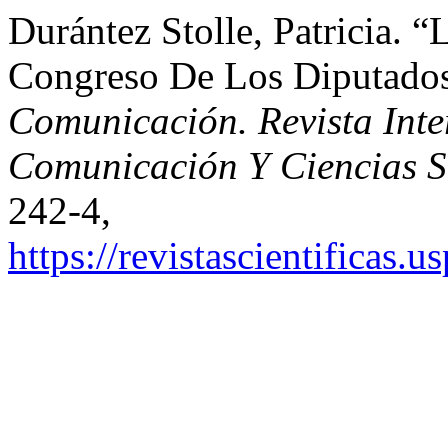
Durántez Stolle, Patricia. 
Congreso De Los Diputado
Comunicación. Revista Inte
Comunicación Y Ciencias S
242-4,
https://revistascientificas