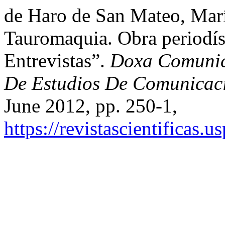
de Haro de San Mateo, Marí
Tauromaquia. Obra periodís
Entrevistas”.
Doxa Comunica
De Estudios De Comunicaci
June 2012, pp. 250-1,
https://revistascientificas