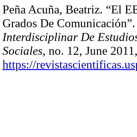
Peña Acuña, Beatriz. “El E
Grados De Comunicación”
Interdisciplinar De Estudi
Sociales
, no. 12, June 2011
https://revistascientificas