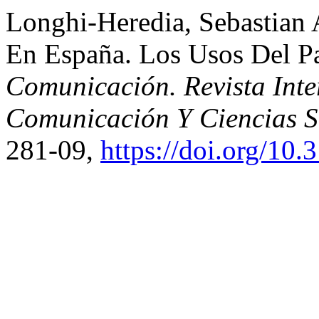
Longhi-Heredia, Sebastian A
En España. Los Usos Del Pa
Comunicación. Revista Inte
Comunicación Y Ciencias S
281-09,
https://doi.org/1