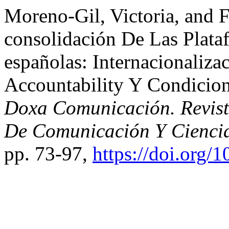
Moreno-Gil, Victoria, and 
consolidación De Las Plat
españolas: Internacionaliza
Accountability Y Condicion
Doxa Comunicación. Revista
De Comunicación Y Ciencia
pp. 73-97,
https://doi.org