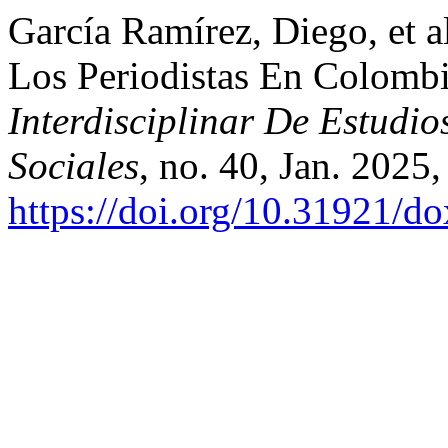
García Ramírez, Diego, et 
Los Periodistas En Colomb
Interdisciplinar De Estudi
Sociales
, no. 40, Jan. 2025
https://doi.org/10.31921/