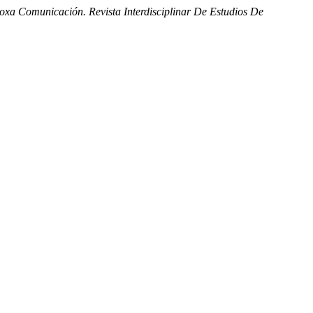
oxa Comunicación. Revista Interdisciplinar De Estudios De