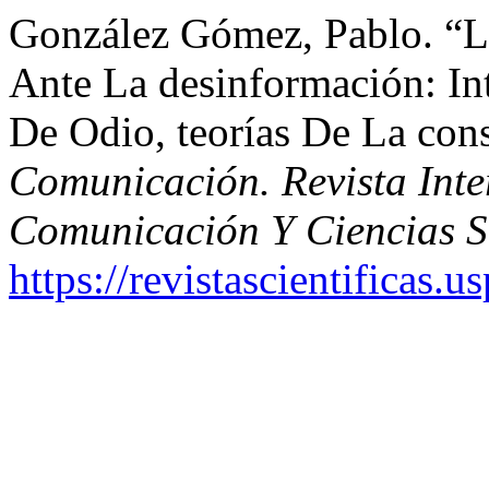
González Gómez, Pablo. “
Ante La desinformación: Int
De Odio, teorías De La cons
Comunicación. Revista Inte
Comunicación Y Ciencias S
https://revistascientificas