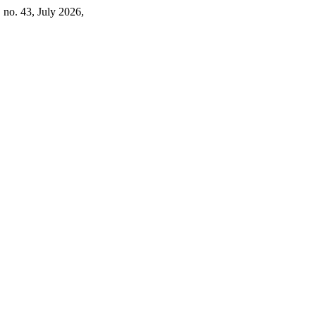
, no. 43, July 2026,