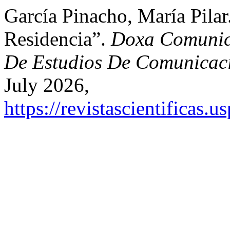
García Pinacho, María Pilar
Residencia”.
Doxa Comunica
De Estudios De Comunicaci
July 2026,
https://revistascientificas