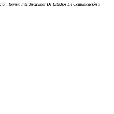
ón. Revista Interdisciplinar De Estudios De Comunicación Y