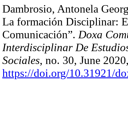
Dambrosio, Antonela Georg
La formación Disciplinar: 
Comunicación”.
Doxa Comu
Interdisciplinar De Estudi
Sociales
, no. 30, June 2020
https://doi.org/10.31921/