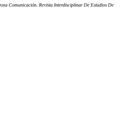
oxa Comunicación. Revista Interdisciplinar De Estudios De