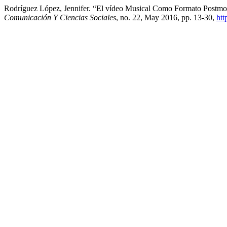
Rodríguez López, Jennifer. “El vídeo Musical Como Formato Postmod
Comunicación Y Ciencias Sociales
, no. 22, May 2016, pp. 13-30,
htt