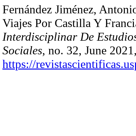
Fernández Jiménez, Antoni
Viajes Por Castilla Y Franc
Interdisciplinar De Estudi
Sociales
, no. 32, June 2021
https://revistascientificas