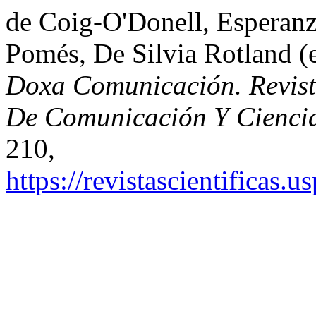
de Coig-O'Donell, Esperan
Pomés, De Silvia Rotland (e
Doxa Comunicación. Revista
De Comunicación Y Ciencia
210,
https://revistascientificas