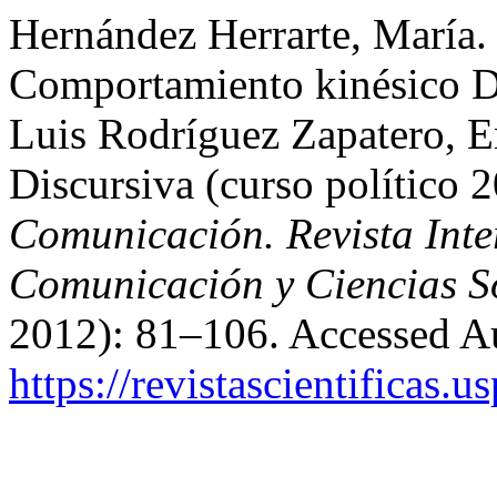
Hernández Herrarte, María.
Comportamiento kinésico De
Luis Rodríguez Zapatero, E
Discursiva (curso político
Comunicación. Revista Inter
Comunicación y Ciencias S
2012): 81–106. Accessed Au
https://revistascientificas