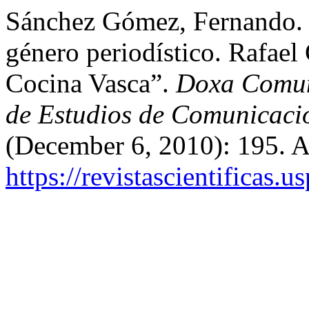
Sánchez Gómez, Fernando. 
género periodístico. Rafae
Cocina Vasca”.
Doxa Comuni
de Estudios de Comunicació
(December 6, 2010): 195. A
https://revistascientificas