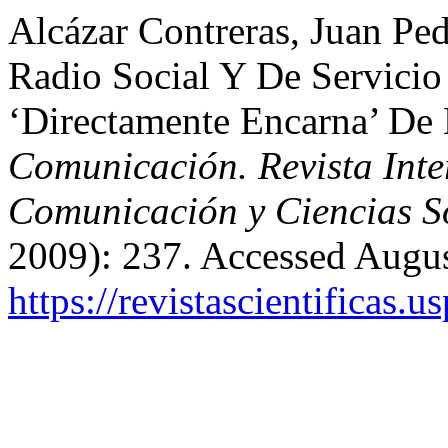
Alcázar Contreras, Juan Pe
Radio Social Y De Servicio
‘Directamente Encarna’ D
Comunicación. Revista Inter
Comunicación y Ciencias S
2009): 237. Accessed Augus
https://revistascientificas