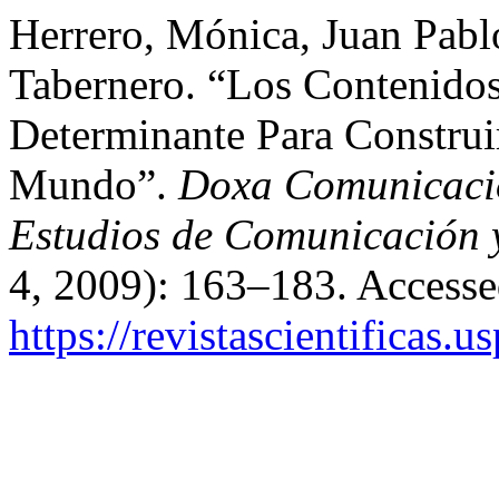
Herrero, Mónica, Juan Pabl
Tabernero. “Los Contenido
Determinante Para Construi
Mundo”.
Doxa Comunicación
Estudios de Comunicación y
4, 2009): 163–183. Accesse
https://revistascientificas