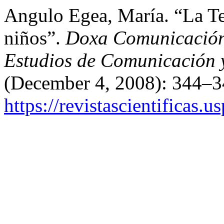
Angulo Egea, María. “La T
niños”.
Doxa Comunicación. 
Estudios de Comunicación y
(December 4, 2008): 344–3
https://revistascientificas