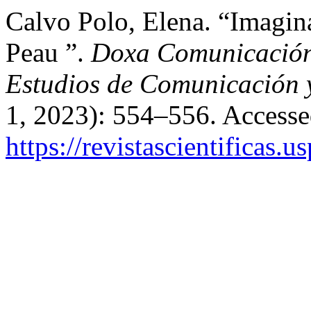
Calvo Polo, Elena. “Imagin
Peau ”.
Doxa Comunicación. 
Estudios de Comunicación y
1, 2023): 554–556. Accesse
https://revistascientificas