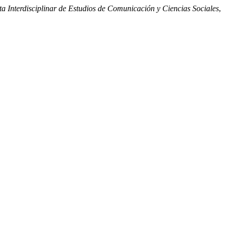
 Interdisciplinar de Estudios de Comunicación y Ciencias Sociales
,