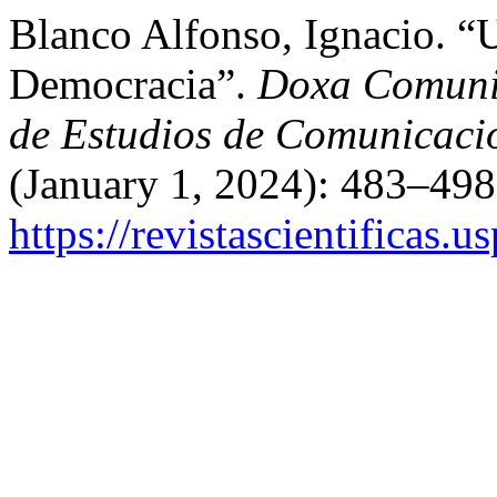
Blanco Alfonso, Ignacio. 
Democracia”.
Doxa Comunic
de Estudios de Comunicació
(January 1, 2024): 483–498
https://revistascientificas