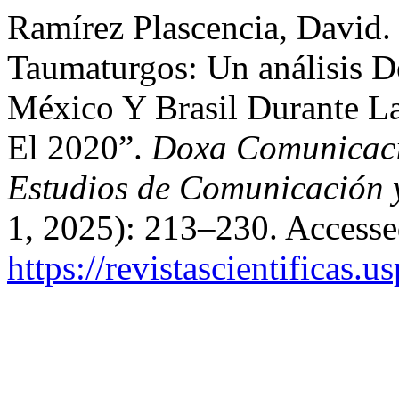
Ramírez Plascencia, David.
Taumaturgos: Un análisis D
México Y Brasil Durante 
El 2020”.
Doxa Comunicació
Estudios de Comunicación y
1, 2025): 213–230. Accesse
https://revistascientificas