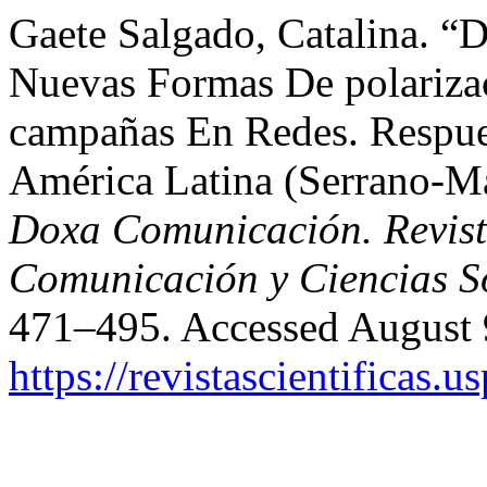
Gaete Salgado, Catalina. “
Nuevas Formas De polariza
campañas En Redes. Respue
América Latina (Serrano-Maí
Doxa Comunicación. Revista
Comunicación y Ciencias S
471–495. Accessed August 
https://revistascientificas