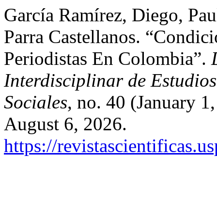
García Ramírez, Diego, Pau
Parra Castellanos. “Condic
Periodistas En Colombia”.
Interdisciplinar de Estudi
Sociales
, no. 40 (January 
August 6, 2026.
https://revistascientificas