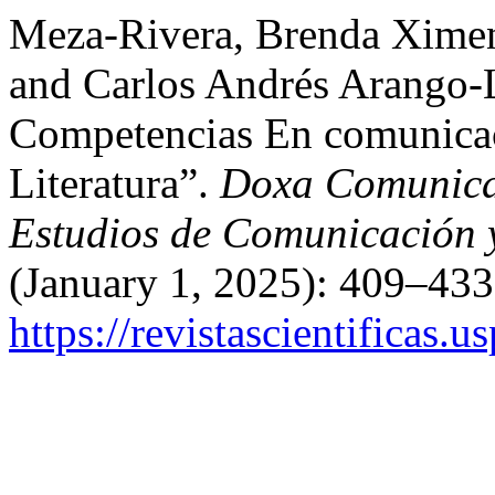
Meza-Rivera, Brenda Xime
and Carlos Andrés Arango-L
Competencias En comunicac
Literatura”.
Doxa Comunicaci
Estudios de Comunicación y
(January 1, 2025): 409–433
https://revistascientificas