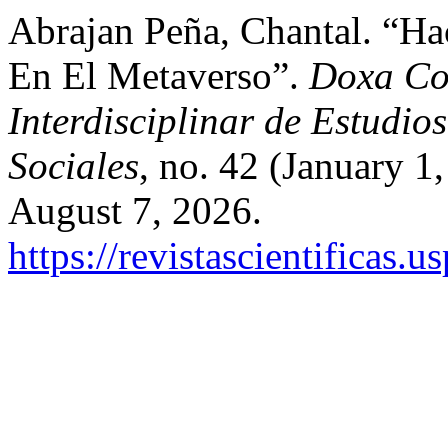
Abrajan Peña, Chantal. “Ha
En El Metaverso”.
Doxa Co
Interdisciplinar de Estudi
Sociales
, no. 42 (January 
August 7, 2026.
https://revistascientificas