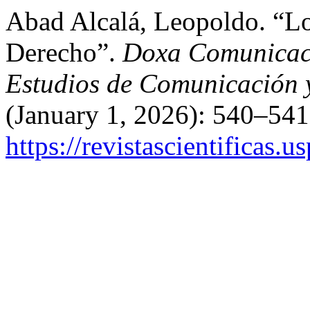
Abad Alcalá, Leopoldo. “Lo
Derecho”.
Doxa Comunicació
Estudios de Comunicación y
(January 1, 2026): 540–541
https://revistascientificas