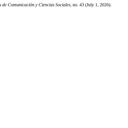
os de Comunicación y Ciencias Sociales
, no. 43 (July 1, 2026).