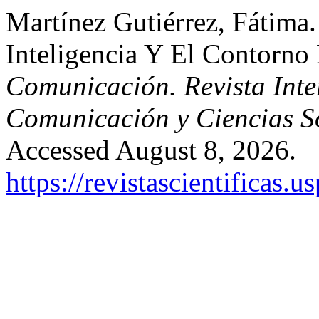
Martínez Gutiérrez, Fátima.
Inteligencia Y El Contorn
Comunicación. Revista Inter
Comunicación y Ciencias S
Accessed August 8, 2026.
https://revistascientificas