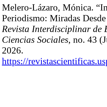
Melero-Lázaro, Mónica. “Int
Periodismo: Miradas Desde 
Revista Interdisciplinar de
Ciencias Sociales
, no. 43 (
2026.
https://revistascientificas