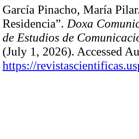
García Pinacho, María Pilar
Residencia”.
Doxa Comunica
de Estudios de Comunicació
(July 1, 2026). Accessed Au
https://revistascientificas