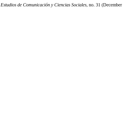
 Estudios de Comunicación y Ciencias Sociales
, no. 31 (December