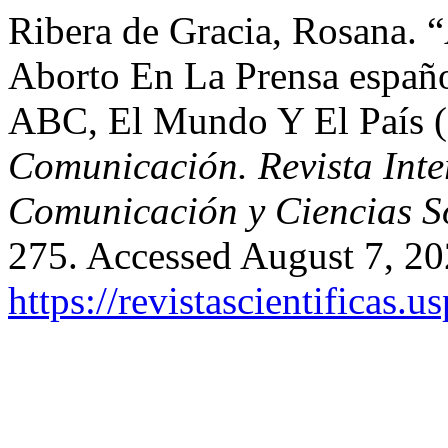
Ribera de Gracia, Rosana. 
Aborto En La Prensa españo
ABC, El Mundo Y El País 
Comunicación. Revista Inter
Comunicación y Ciencias S
275. Accessed August 7, 20
https://revistascientificas