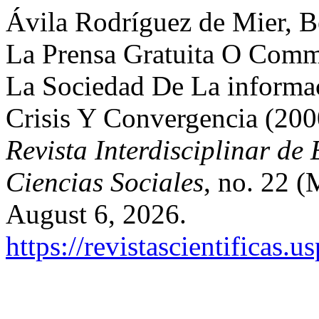
Ávila Rodríguez de Mier, B
La Prensa Gratuita O Com
La Sociedad De La informa
Crisis Y Convergencia (20
Revista Interdisciplinar de
Ciencias Sociales
, no. 22 
August 6, 2026.
https://revistascientificas