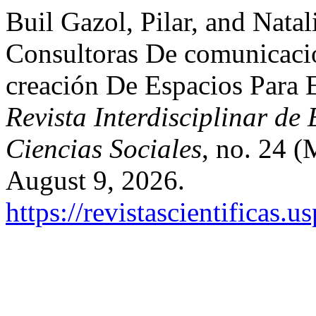
Buil Gazol, Pilar, and Nata
Consultoras De comunicaci
creación De Espacios Para 
Revista Interdisciplinar de
Ciencias Sociales
, no. 24 
August 9, 2026.
https://revistascientificas