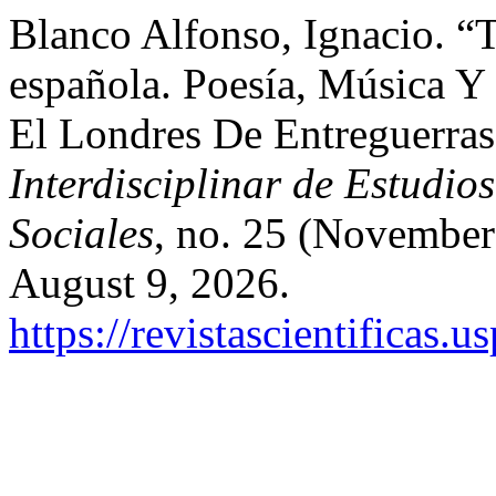
Blanco Alfonso, Ignacio. “
española. Poesía, Música Y
El Londres De Entreguerra
Interdisciplinar de Estudi
Sociales
, no. 25 (November
August 9, 2026.
https://revistascientificas