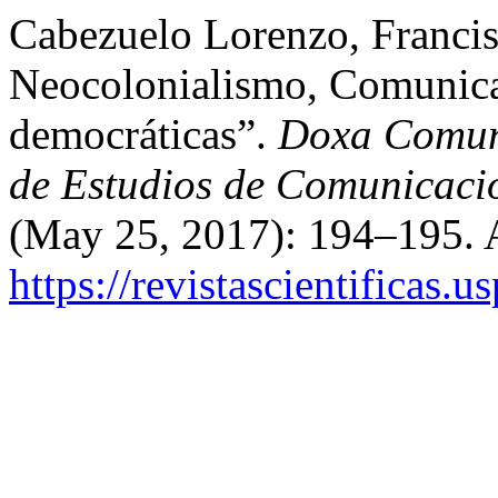
Cabezuelo Lorenzo, Francis
Neocolonialismo, Comunica
democráticas”.
Doxa Comuni
de Estudios de Comunicació
(May 25, 2017): 194–195. 
https://revistascientificas