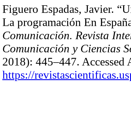
Figuero Espadas, Javier. “
La programación En Españ
Comunicación. Revista Inter
Comunicación y Ciencias S
2018): 445–447. Accessed 
https://revistascientificas